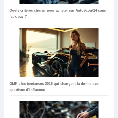
Quels critères choisir pour acheter sur AutoScout24 sans
faux pas ?
GMK : les tendances 2026 qui changent la donne des
sportives d’influence