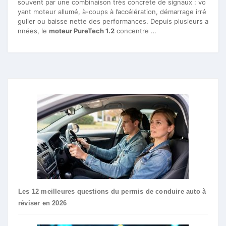
souvent par une combinaison très concrète de signaux : vo
yant moteur allumé, à-coups à l’accélération, démarrage irré
gulier ou baisse nette des performances. Depuis plusieurs a
nnées, le
moteur PureTech 1.2
concentre …
Les 12 meilleures questions du permis de conduire auto à
réviser en 2026