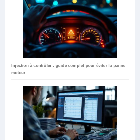
Injection à contrôler : guide complet pour éviter la panne
moteur